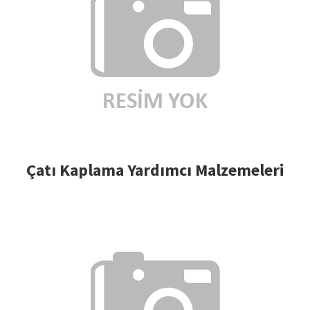
Çatı Kaplama Yardımcı Malzemeleri