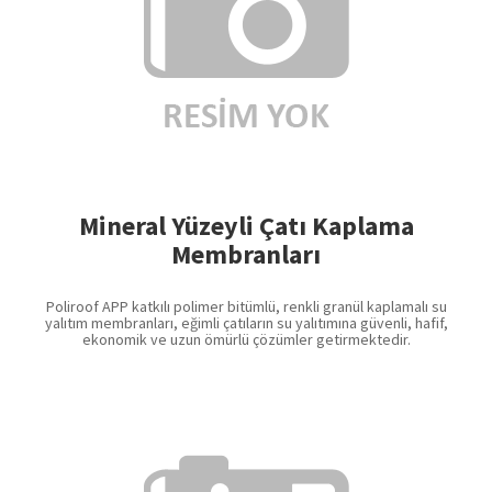
Mineral Yüzeyli Çatı Kaplama
Membranları
Poliroof APP katkılı polimer bitümlü, renkli granül kaplamalı su
yalıtım membranları, eğimli çatıların su yalıtımına güvenli, hafif,
ekonomik ve uzun ömürlü çözümler getirmektedir.